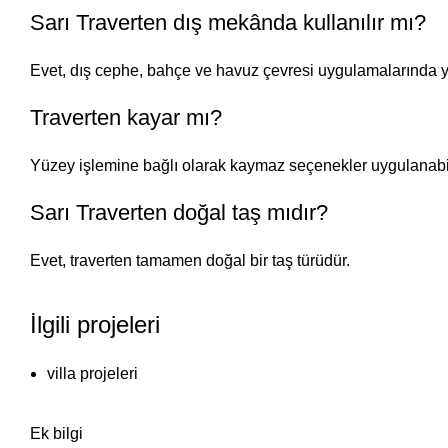
Sarı Traverten dış mekânda kullanılır mı?
Evet, dış cephe, bahçe ve havuz çevresi uygulamalarında ya
Traverten kayar mı?
Yüzey işlemine bağlı olarak kaymaz seçenekler uygulanabil
Sarı Traverten doğal taş mıdır?
Evet, traverten tamamen doğal bir taş türüdür.
İlgili projeleri
villa projeleri
Ek bilgi