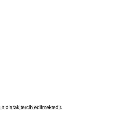
n olarak tercih edilmektedir.