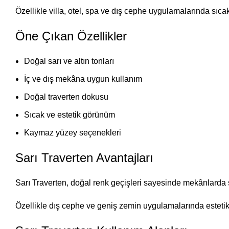
Özellikle villa, otel, spa ve dış cephe uygulamalarında sıcak
Öne Çıkan Özellikler
Doğal sarı ve altın tonları
İç ve dış mekâna uygun kullanım
Doğal traverten dokusu
Sıcak ve estetik görünüm
Kaymaz yüzey seçenekleri
Sarı Traverten Avantajları
Sarı Traverten, doğal renk geçişleri sayesinde mekânlarda 
Özellikle dış cephe ve geniş zemin uygulamalarında estetik