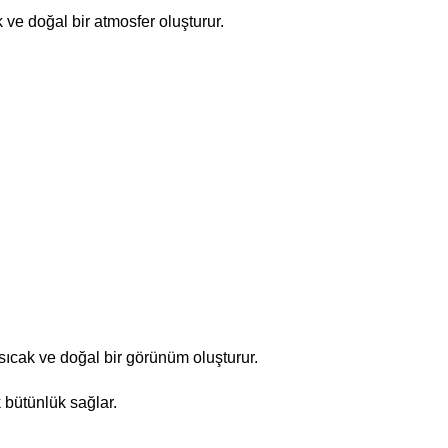
 ve doğal bir atmosfer oluşturur.
sıcak ve doğal bir görünüm oluşturur.
 bütünlük sağlar.