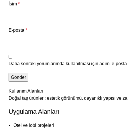
İsim
*
E-posta
*
Daha sonraki yorumlarımda kullanılması için adım, e-posta 
Kullanım Alanları
Doğal taş ürünleri; estetik görünümü, dayanıklı yapısı ve z
Uygulama Alanları
Otel ve lobi projeleri