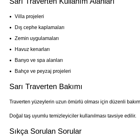
Sarı Traverten Kullanım Alanları
Villa projeleri
Dış cephe kaplamaları
Zemin uygulamaları
Havuz kenarları
Banyo ve spa alanları
Bahçe ve peyzaj projeleri
Sarı Traverten Bakımı
Traverten yüzeylerin uzun ömürlü olması için düzenli bakım 
Doğal taş uyumlu temizleyiciler kullanılması tavsiye edilir.
Sıkça Sorulan Sorular