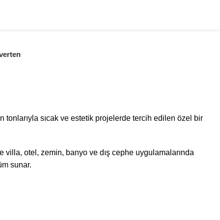
verten
n tonlarıyla sıcak ve estetik projelerde tercih edilen özel bir
e villa, otel, zemin, banyo ve dış cephe uygulamalarında
nüm sunar.