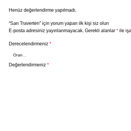
Henüz değerlendirme yapılmadı.
“Sarı Traverten” için yorum yapan ilk kişi siz olun
E-posta adresiniz yayınlanmayacak.
Gerekli alanlar
*
ile iş
Derecelendirmeniz
*
Değerlendirmeniz
*