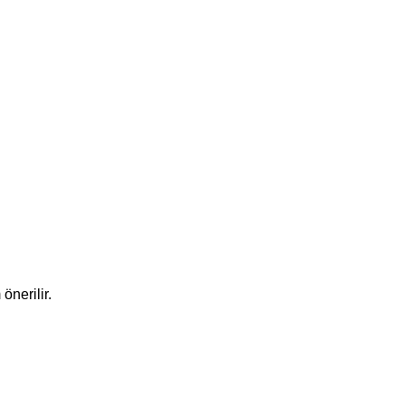
önerilir.