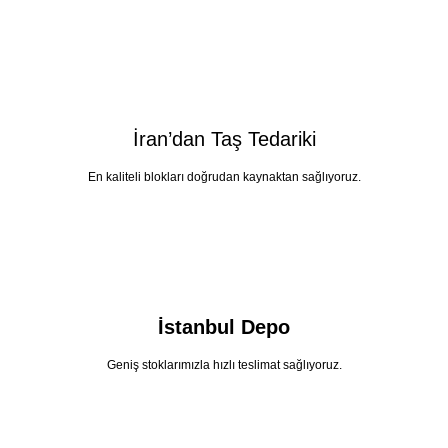
İran’dan Taş Tedariki
En kaliteli blokları doğrudan kaynaktan sağlıyoruz.
İstanbul Depo
Geniş stoklarımızla hızlı teslimat sağlıyoruz.