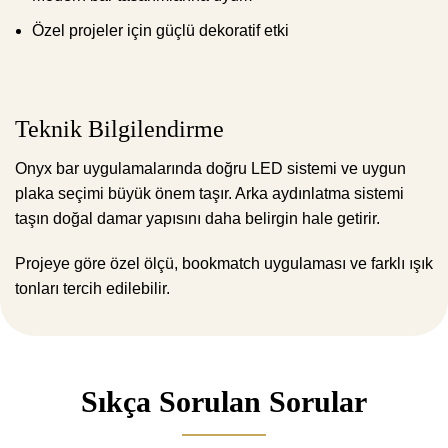
Özel projeler için güçlü dekoratif etki
Teknik Bilgilendirme
Onyx bar uygulamalarında doğru LED sistemi ve uygun
plaka seçimi büyük önem taşır. Arka aydınlatma sistemi
taşın doğal damar yapısını daha belirgin hale getirir.
Projeye göre özel ölçü, bookmatch uygulaması ve farklı ışık
tonları tercih edilebilir.
Sıkça Sorulan Sorular