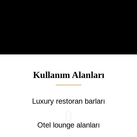
Kullanım Alanları
Luxury restoran barları
Otel lounge alanları