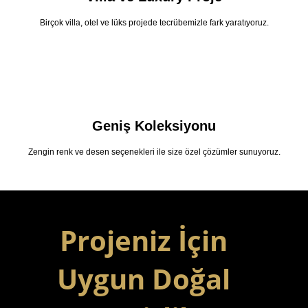
Birçok villa, otel ve lüks projede tecrübemizle fark yaratıyoruz.
Geniş Koleksiyonu
Zengin renk ve desen seçenekleri ile size özel çözümler sunuyoruz.
Projeniz İçin
Uygun Doğal