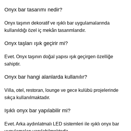
Onyx bar tasarımı nedir?
Onyx taşının dekoratif ve ışıklı bar uygulamalarında
kullanıldığı özel iç mekân tasarımlarıdır.
Onyx taşları ışık geçirir mi?
Evet. Onyx taşının doğal yapısı ışık geçirgen özelliğe
sahiptir.
Onyx bar hangi alanlarda kullanılır?
Villa, otel, restoran, lounge ve gece kulübü projelerinde
sıkça kullanılmaktadır.
Işıklı onyx bar yapılabilir mi?
Evet. Arka aydınlatmalı LED sistemleri ile ışıklı onyx bar