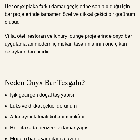
Her onyx plaka farklı damar geçişlerine sahip olduğu için
bar projelerinde tamamen özel ve dikkat çekici bir görünüm
oluşur.
Villa, otel, restoran ve luxury lounge projelerinde onyx bar
uygulamaları modern iç mekân tasarımlarının öne çıkan
detaylarından biridir.
Neden Onyx Bar Tezgahı?
Işık geçirgen doğal taş yapısı
Lüks ve dikkat çekici görünüm
Arka aydınlatmalı kullanım imkânı
Her plakada benzersiz damar yapısı
Modern bar tasarımlarına uyum