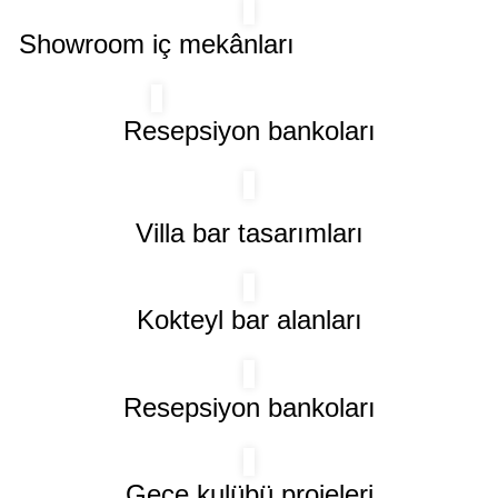
Showroom iç mekânları
Resepsiyon bankoları
Villa bar tasarımları
Kokteyl bar alanları
Resepsiyon bankoları
Gece kulübü projeleri