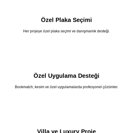
Özel Plaka Seçimi
Her projeye özel plaka seçimi ve danışmanlık desteği.
Özel Uygulama Desteği
Bookmatch, kesim ve özel uygulamalarda profesyonel çözümler.
Villa ve Luxury Proje