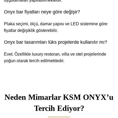
uygulamaları yapılabilmektedir.
Onyx bar fiyatları neye göre değişir?
Plaka seçimi, ölçü, damar yapısı ve LED sistemine göre
fiyatlar değişiklik gösterebilir.
Onyx bar tasarımları lüks projelerde kullanılır mı?
Evet. Özellikle luxury restoran, villa ve otel projelerinde
yoğun olarak tercih edilmektedir.
Neden Mimarlar KSM ONYX’u
Tercih Ediyor?