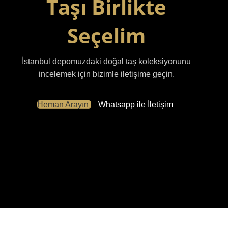
Taşı Birlikte
Seçelim
İstanbul depomuzdaki doğal taş koleksiyonunu
incelemek için bizimle iletişime geçin.
Heman Arayın
Whatsapp ile İletişim