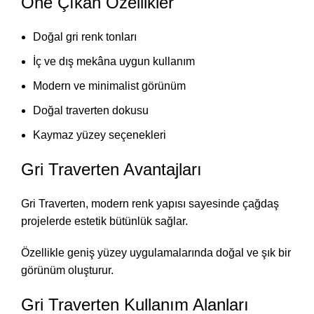
Öne Çıkan Özellikler
Doğal gri renk tonları
İç ve dış mekâna uygun kullanım
Modern ve minimalist görünüm
Doğal traverten dokusu
Kaymaz yüzey seçenekleri
Gri Traverten Avantajları
Gri Traverten, modern renk yapısı sayesinde çağdaş
projelerde estetik bütünlük sağlar.
Özellikle geniş yüzey uygulamalarında doğal ve şık bir
görünüm oluşturur.
Gri Traverten Kullanım Alanları