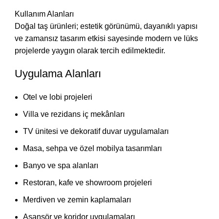
Kullanım Alanları
Doğal taş ürünleri; estetik görünümü, dayanıklı yapısı
ve zamansız tasarım etkisi sayesinde modern ve lüks
projelerde yaygın olarak tercih edilmektedir.
Uygulama Alanları
Otel ve lobi projeleri
Villa ve rezidans iç mekânları
TV ünitesi ve dekoratif duvar uygulamaları
Masa, sehpa ve özel mobilya tasarımları
Banyo ve spa alanları
Restoran, kafe ve showroom projeleri
Merdiven ve zemin kaplamaları
Asansör ve koridor uygulamaları