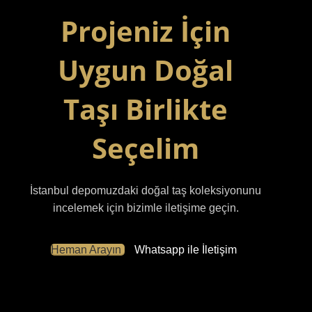
Projeniz İçin
Uygun Doğal
Taşı Birlikte
Seçelim
İstanbul depomuzdaki doğal taş koleksiyonunu
incelemek için bizimle iletişime geçin.
Heman Arayın
Whatsapp ile İletişim