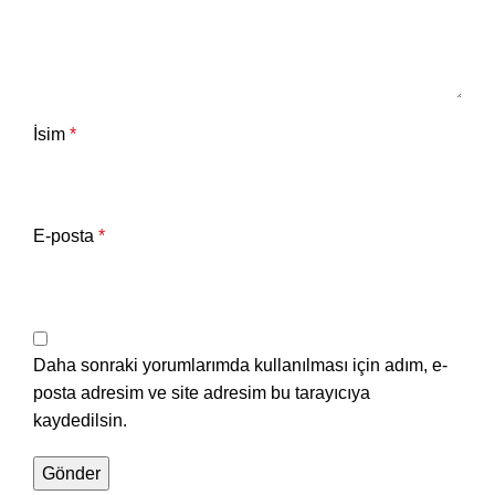
İsim
*
E-posta
*
Daha sonraki yorumlarımda kullanılması için adım, e-
posta adresim ve site adresim bu tarayıcıya
kaydedilsin.