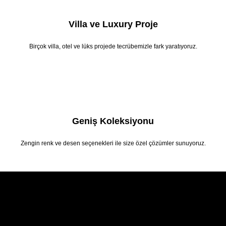
Villa ve Luxury Proje
Birçok villa, otel ve lüks projede tecrübemizle fark yaratıyoruz.
Geniş Koleksiyonu
Zengin renk ve desen seçenekleri ile size özel çözümler sunuyoruz.