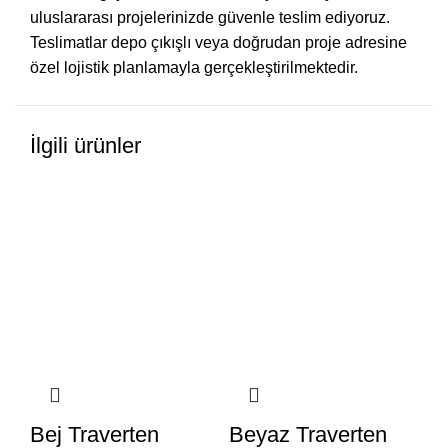
uluslararası projelerinizde güvenle teslim ediyoruz.
Teslimatlar depo çıkışlı veya doğrudan proje adresine
özel lojistik planlamayla gerçekleştirilmektedir.
İlgili ürünler
Bej Traverten
Beyaz Traverten