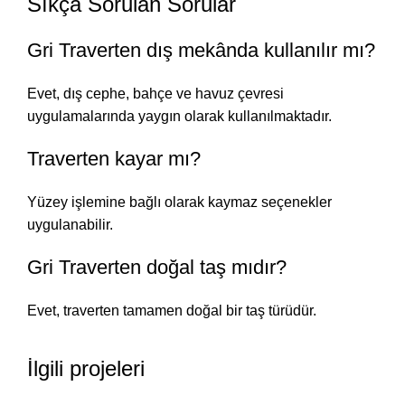
Sıkça Sorulan Sorular
Gri Traverten dış mekânda kullanılır mı?
Evet, dış cephe, bahçe ve havuz çevresi
uygulamalarında yaygın olarak kullanılmaktadır.
Traverten kayar mı?
Yüzey işlemine bağlı olarak kaymaz seçenekler
uygulanabilir.
Gri Traverten doğal taş mıdır?
Evet, traverten tamamen doğal bir taş türüdür.
İlgili projeleri