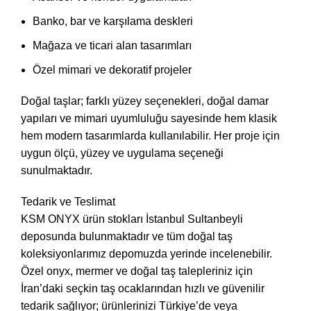
Banko, bar ve karşılama deskleri
Mağaza ve ticari alan tasarımları
Özel mimari ve dekoratif projeler
Doğal taşlar; farklı yüzey seçenekleri, doğal damar
yapıları ve mimari uyumluluğu sayesinde hem klasik
hem modern tasarımlarda kullanılabilir. Her proje için
uygun ölçü, yüzey ve uygulama seçeneği
sunulmaktadır.
Tedarik ve Teslimat
KSM ONYX ürün stokları İstanbul Sultanbeyli
deposunda bulunmaktadır ve tüm doğal taş
koleksiyonlarımız depomuzda yerinde incelenebilir.
Özel onyx, mermer ve doğal taş talepleriniz için
İran’daki seçkin taş ocaklarından hızlı ve güvenilir
tedarik sağlıyor; ürünlerinizi Türkiye’de veya