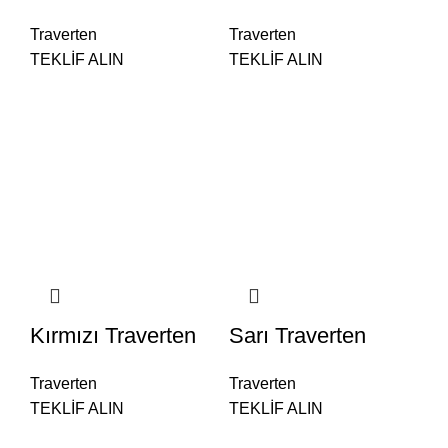
Traverten
Traverten
TEKLİF ALIN
TEKLİF ALIN
Kırmızı Traverten
Sarı Traverten
Traverten
Traverten
TEKLİF ALIN
TEKLİF ALIN