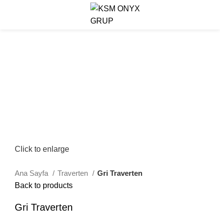
Menu
Click to enlarge
Ana Sayfa
Traverten
Gri Traverten
Back to products
Gri Traverten