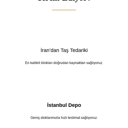
İran’dan Taş Tedariki
En kaliteli blokları doğrudan kaynaktan sağlıyoruz.
İstanbul Depo
Geniş stoklarımızla hızlı teslimat sağlıyoruz.