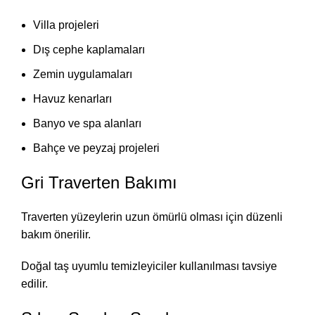
Villa projeleri
Dış cephe kaplamaları
Zemin uygulamaları
Havuz kenarları
Banyo ve spa alanları
Bahçe ve peyzaj projeleri
Gri Traverten Bakımı
Traverten yüzeylerin uzun ömürlü olması için düzenli
bakım önerilir.
Doğal taş uyumlu temizleyiciler kullanılması tavsiye
edilir.