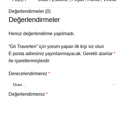
Değerlendirmeler (0)
Değerlendirmeler
Henüz değerlendirme yapılmadı.
“Gri Traverten” için yorum yapan ilk kişi siz olun
E-posta adresiniz yayınlanmayacak.
Gerekli alanlar
*
ile işaretlenmişlerdir
Derecelendirmeniz
*
Değerlendirmeniz
*