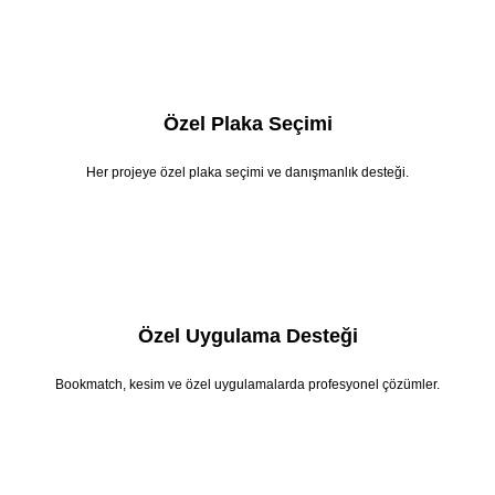
Özel Plaka Seçimi
Her projeye özel plaka seçimi ve danışmanlık desteği.
Özel Uygulama Desteği
Bookmatch, kesim ve özel uygulamalarda profesyonel çözümler.