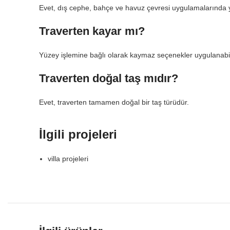
Evet, dış cephe, bahçe ve havuz çevresi uygulamalarında y
Traverten kayar mı?
Yüzey işlemine bağlı olarak kaymaz seçenekler uygulanabil
Traverten doğal taş mıdır?
Evet, traverten tamamen doğal bir taş türüdür.
İlgili projeleri
villa projeleri