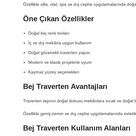
Özellikle villa, otel, spa ve dış cephe uygulamalarında doğa
Öne Çıkan Özellikler
Doğal bej renk tonları
İç ve dış mekâna uygun kullanım
Doğal gözenekli traverten yapısı
Modern ve klasik projelerle uyum
Kaymaz yüzey seçenekleri
Bej Traverten Avantajları
Traverten taşının doğal dokusu mekânlara sıcak ve doğal b
Özellikle geniş zemin ve dış cephe uygulamalarında estetik
Bej Traverten Kullanım Alanları