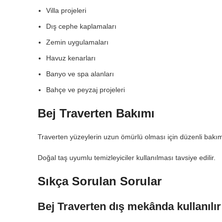
Villa projeleri
Dış cephe kaplamaları
Zemin uygulamaları
Havuz kenarları
Banyo ve spa alanları
Bahçe ve peyzaj projeleri
Bej Traverten Bakımı
Traverten yüzeylerin uzun ömürlü olması için düzenli bakım 
Doğal taş uyumlu temizleyiciler kullanılması tavsiye edilir.
Sıkça Sorulan Sorular
Bej Traverten dış mekânda kullanılı