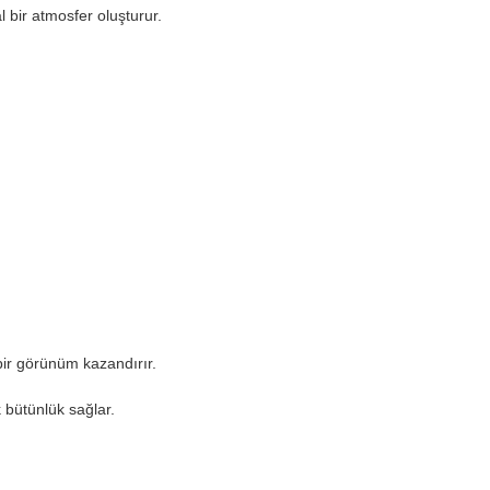
l bir atmosfer oluşturur.
ir görünüm kazandırır.
 bütünlük sağlar.