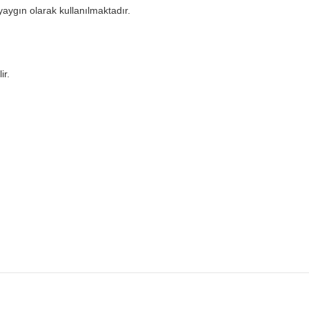
aygın olarak kullanılmaktadır.
ir.