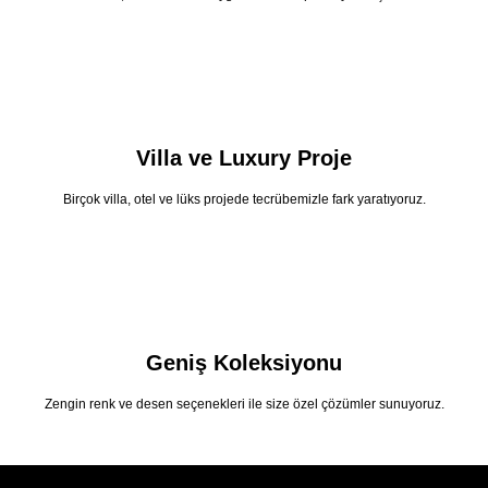
Villa ve Luxury Proje
Birçok villa, otel ve lüks projede tecrübemizle fark yaratıyoruz.
Geniş Koleksiyonu
Zengin renk ve desen seçenekleri ile size özel çözümler sunuyoruz.