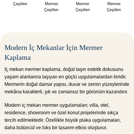
Çeşitleri
Mermer
Mermer
Mermer
Çeşitleri
Çeşitleri
Çeşitleri
Modern İç Mekanlar İçin Mermer
Kaplama
İç mekan mermer kaplama, doğal taşın estetik dokusunu
yaşam alanlarına taşıyan en güçlü uygulamalardan biridir.
Mermerin doğal damar yapısı, duvar ve zemin yüzeylerinde
mekâna karakterli, şık ve zamansız bir görünüm kazandırır.
Modern iç mekan mermer uygulamaları; villa, otel,
residence, showroom ve özel konut projelerinde sıkça
tercih edilmektedir. Özellikle büyük plaka uygulamaları,
daha bütüncül ve lüks bir tasarım etkisi oluşturur.