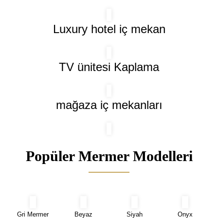
Luxury hotel iç mekan
TV ünitesi Kaplama
mağaza iç mekanları
Popüler Mermer Modelleri
Gri Mermer
Beyaz
Siyah
Onyx