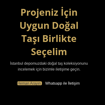
Projeniz İçin
Uygun Doğal
Taşı Birlikte
Seçelim
İstanbul depomuzdaki doğal taş koleksiyonunu
incelemek için bizimle iletişime geçin.
Heman Arayın
Whatsapp ile İletişim