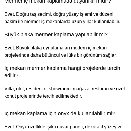
Mermer iç mekan kaplamada dayanıklı mıdır?
Evet. Doğru taş seçimi, doğru yüzey işlemi ve düzenli
bakım ile mermer iç mekanlarda uzun yıllar kullanılabilir.
Büyük plaka mermer kaplama yapılabilir mi?
Evet. Büyük plaka uygulamaları modern iç mekan
projelerinde daha bütüncül ve lüks bir görünüm sağlar.
İç mekan mermer kaplama hangi projelerde tercih
edilir?
Villa, otel, residence, showroom, mağaza, restoran ve özel
konut projelerinde tercih edilmektedir.
İç mekan kaplama için onyx de kullanılabilir mi?
Evet. Onyx özellikle ışıklı duvar paneli, dekoratif yüzey ve