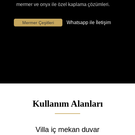
mermer ve onyx ile özel kaplama çözümleri.
Whatsapp ile İletişim
Mermer Çeşitleri
Kullanım Alanları
Villa iç mekan duvar