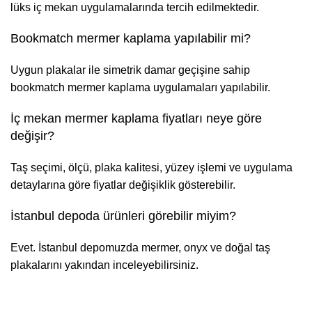
lüks iç mekan uygulamalarında tercih edilmektedir.
Bookmatch mermer kaplama yapılabilir mi?
Uygun plakalar ile simetrik damar geçişine sahip
bookmatch mermer kaplama uygulamaları yapılabilir.
İç mekan mermer kaplama fiyatları neye göre
değişir?
Taş seçimi, ölçü, plaka kalitesi, yüzey işlemi ve uygulama
detaylarına göre fiyatlar değişiklik gösterebilir.
İstanbul depoda ürünleri görebilir miyim?
Evet. İstanbul depomuzda mermer, onyx ve doğal taş
plakalarını yakından inceleyebilirsiniz.