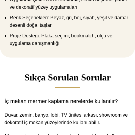
ve dekoratif yüzey uygulamaları
Renk Seçenekleri: Beyaz, gri, bej, siyah, yeşil ve damar
desenli doğal taşlar
Proje Desteği: Plaka seçimi, bookmatch, ölçü ve
uygulama danışmanlığı
Sıkça Sorulan Sorular
İç mekan mermer kaplama nerelerde kullanılır?
Duvar, zemin, banyo, lobi, TV ünitesi arkası, showroom ve
dekoratif iç mekan yüzeylerinde kullanılabilir.