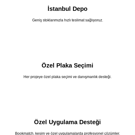
İstanbul Depo
Geniş stoklarımızla hızlı teslimat sağlıyoruz.
Özel Plaka Seçimi
Her projeye özel plaka seçimi ve danışmanlık desteği.
Özel Uygulama Desteği
Bookmatch, kesim ve özel uygulamalarda profesyonel çözümler.