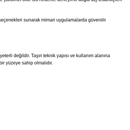
 seçenekleri sunarak mimari uygulamalarda güvenilir
eterli değildir. Taşın teknik yapısı ve kullanım alanına
bir yüzeye sahip olmalıdır.