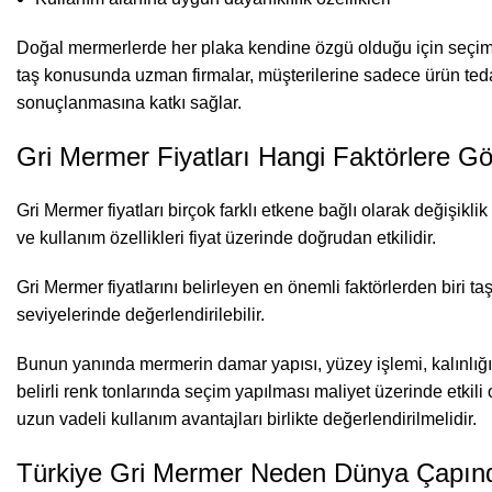
Doğal mermerlerde her plaka kendine özgü olduğu için seçim
taş konusunda uzman firmalar, müşterilerine sadece ürün ted
sonuçlanmasına katkı sağlar.
Gri Mermer Fiyatları Hangi Faktörlere Gö
Gri Mermer fiyatları birçok farklı etkene bağlı olarak değişik
ve kullanım özellikleri fiyat üzerinde doğrudan etkilidir.
Gri Mermer fiyatlarını belirleyen en önemli faktörlerden biri ta
seviyelerinde değerlendirilebilir.
Bunun yanında mermerin damar yapısı, yüzey işlemi, kalınlığı, 
belirli renk tonlarında seçim yapılması maliyet üzerinde etkili
uzun vadeli kullanım avantajları birlikte değerlendirilmelidir.
Türkiye Gri Mermer Neden Dünya Çapında