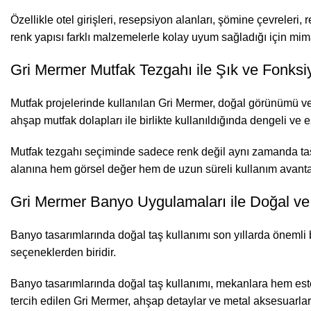
Özellikle otel girişleri, resepsiyon alanları, şömine çevreleri
renk yapısı farklı malzemelerle kolay uyum sağladığı için mim
Gri Mermer Mutfak Tezgahı ile Şık ve Fonksi
Mutfak projelerinde kullanılan Gri Mermer, doğal görünümü ve 
ahşap mutfak dolapları ile birlikte kullanıldığında dengeli ve e
Mutfak tezgahı seçiminde sadece renk değil aynı zamanda taşın
alanına hem görsel değer hem de uzun süreli kullanım avantaj
Gri Mermer Banyo Uygulamaları ile Doğal ve
Banyo tasarımlarında doğal taş kullanımı son yıllarda önemli 
seçeneklerden biridir.
Banyo tasarımlarında doğal taş kullanımı, mekanlara hem estet
tercih edilen Gri Mermer, ahşap detaylar ve metal aksesuarlar