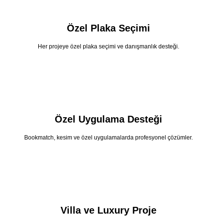
Özel Plaka Seçimi
Her projeye özel plaka seçimi ve danışmanlık desteği.
Özel Uygulama Desteği
Bookmatch, kesim ve özel uygulamalarda profesyonel çözümler.
Villa ve Luxury Proje