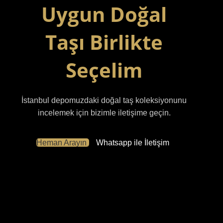
Uygun Doğal
Taşı Birlikte
Seçelim
İstanbul depomuzdaki doğal taş koleksiyonunu
incelemek için bizimle iletişime geçin.
Heman Arayın
Whatsapp ile İletişim