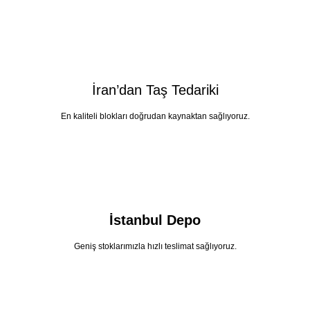
İran’dan Taş Tedariki
En kaliteli blokları doğrudan kaynaktan sağlıyoruz.
İstanbul Depo
Geniş stoklarımızla hızlı teslimat sağlıyoruz.