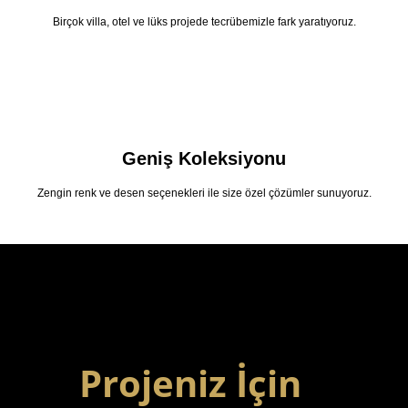
Birçok villa, otel ve lüks projede tecrübemizle fark yaratıyoruz.
Geniş Koleksiyonu
Zengin renk ve desen seçenekleri ile size özel çözümler sunuyoruz.
Projeniz İçin