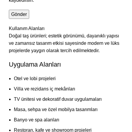
kaydedilsin.
Kullanım Alanları
Doğal taş ürünleri; estetik görünümü, dayanıklı yapısı
ve zamansız tasarım etkisi sayesinde modern ve lüks
projelerde yaygın olarak tercih edilmektedir.
Uygulama Alanları
Otel ve lobi projeleri
Villa ve rezidans iç mekânları
TV ünitesi ve dekoratif duvar uygulamaları
Masa, sehpa ve özel mobilya tasarımları
Banyo ve spa alanları
Restoran, kafe ve showroom projeleri