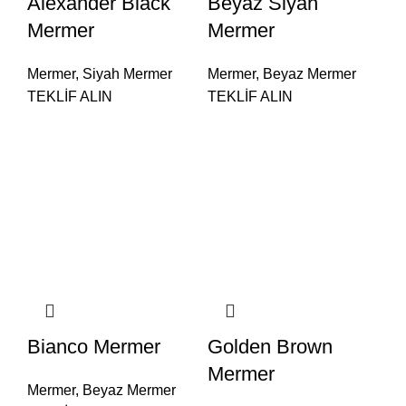
Alexander Black
Beyaz Siyah
Mermer
Mermer
Mermer
,
Siyah Mermer
Mermer
,
Beyaz Mermer
TEKLİF ALIN
TEKLİF ALIN
Bianco Mermer
Golden Brown
Mermer
Mermer
,
Beyaz Mermer