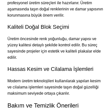
profesyonel üretim süreçleri ile hazırlanır. Üretim
aşamasında taşın doğal renklerinin ve damar yapısının
korunmasına büyük önem verilir.
Kaliteli Doğal Blok Seçimi
Üretim öncesinde renk yoğunluğu, damar yapısı ve
yüzey kalitesi detaylı şekilde kontrol edilir. Bu süreç
sayesinde projeler için estetik ve kaliteli plakalar elde
edilir.
Hassas Kesim ve Cilalama İşlemleri
Modern üretim teknolojileri kullanılarak yapılan kesim
ve cilalama işlemleri sayesinde taşın doğal güzelliği
maksimum seviyede ortaya çıkarılır.
Bakım ve Temizlik Önerileri