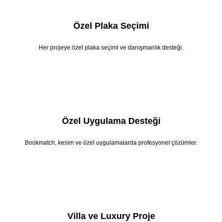
Özel Plaka Seçimi
Her projeye özel plaka seçimi ve danışmanlık desteği.
Özel Uygulama Desteği
Bookmatch, kesim ve özel uygulamalarda profesyonel çözümler.
Villa ve Luxury Proje