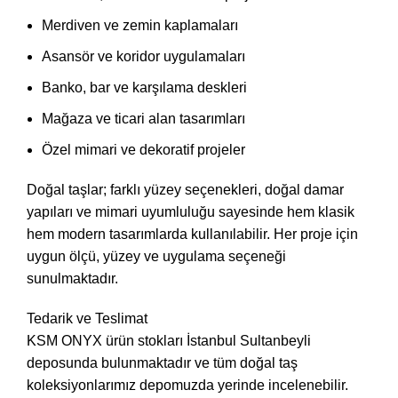
Merdiven ve zemin kaplamaları
Asansör ve koridor uygulamaları
Banko, bar ve karşılama deskleri
Mağaza ve ticari alan tasarımları
Özel mimari ve dekoratif projeler
Doğal taşlar; farklı yüzey seçenekleri, doğal damar
yapıları ve mimari uyumluluğu sayesinde hem klasik
hem modern tasarımlarda kullanılabilir. Her proje için
uygun ölçü, yüzey ve uygulama seçeneği
sunulmaktadır.
Tedarik ve Teslimat
KSM ONYX ürün stokları İstanbul Sultanbeyli
deposunda bulunmaktadır ve tüm doğal taş
koleksiyonlarımız depomuzda yerinde incelenebilir.