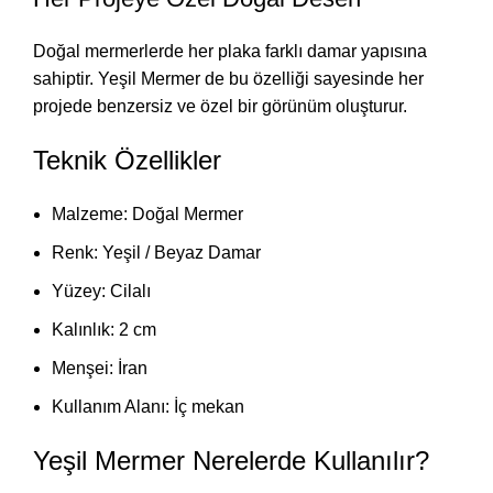
Doğal mermerlerde her plaka farklı damar yapısına
sahiptir. Yeşil Mermer de bu özelliği sayesinde her
projede benzersiz ve özel bir görünüm oluşturur.
Teknik Özellikler
Malzeme: Doğal Mermer
Renk: Yeşil / Beyaz Damar
Yüzey: Cilalı
Kalınlık: 2 cm
Menşei: İran
Kullanım Alanı: İç mekan
Yeşil Mermer Nerelerde Kullanılır?