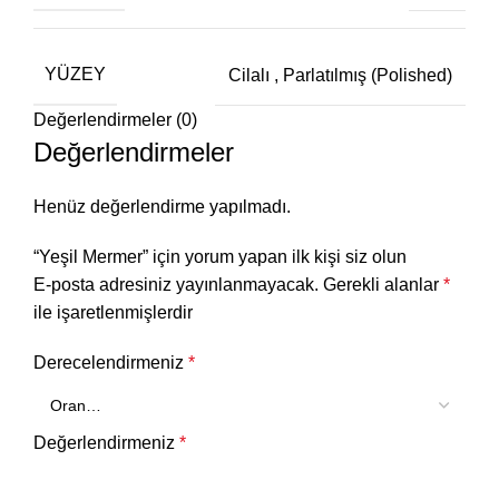
YÜZEY
Cilalı
,
Parlatılmış (Polished)
Değerlendirmeler (0)
Değerlendirmeler
Henüz değerlendirme yapılmadı.
“Yeşil Mermer” için yorum yapan ilk kişi siz olun
E-posta adresiniz yayınlanmayacak.
Gerekli alanlar
*
ile işaretlenmişlerdir
Derecelendirmeniz
*
Değerlendirmeniz
*