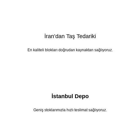
İran’dan Taş Tedariki
En kaliteli blokları doğrudan kaynaktan sağlıyoruz.
İstanbul Depo
Geniş stoklarımızla hızlı teslimat sağlıyoruz.