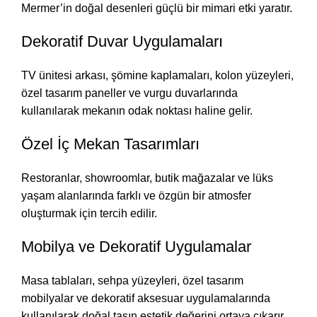
Mermer’in doğal desenleri güçlü bir mimari etki yaratır.
Dekoratif Duvar Uygulamaları
TV ünitesi arkası, şömine kaplamaları, kolon yüzeyleri,
özel tasarım paneller ve vurgu duvarlarında
kullanılarak mekanın odak noktası haline gelir.
Özel İç Mekan Tasarımları
Restoranlar, showroomlar, butik mağazalar ve lüks
yaşam alanlarında farklı ve özgün bir atmosfer
oluşturmak için tercih edilir.
Mobilya ve Dekoratif Uygulamalar
Masa tablaları, sehpa yüzeyleri, özel tasarım
mobilyalar ve dekoratif aksesuar uygulamalarında
kullanılarak doğal taşın estetik değerini ortaya çıkarır.