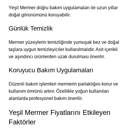
Yeşil Mermer doğru bakım uygulamaları ile uzun yıllar
doğal görünümünü koruyabilir.
Günlük Temizlik
Mermer yüzeylerin temizliğinde yumuşak bez ve doğal
taşlara uygun temizleyiciler kullanılmalıdır. Asit içerikli
ve aşındırıcı ürünlerden uzak durulması önerilir.
Koruyucu Bakım Uygulamaları
Düzenli bakım işlemleri mermerin parlaklığını korur ve
kullanım ömrünü artırır. Özellikle yoğun kullanılan
alanlarda profesyonel bakım önerilir.
Yeşil Mermer Fiyatlarını Etkileyen
Faktörler