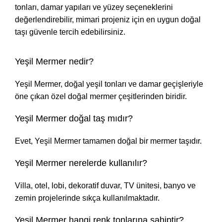
tonları, damar yapıları ve yüzey seçeneklerini
değerlendirebilir, mimari projeniz için en uygun doğal
taşı güvenle tercih edebilirsiniz.
Yeşil Mermer nedir?
Yeşil Mermer, doğal yeşil tonları ve damar geçişleriyle
öne çıkan özel doğal mermer çeşitlerinden biridir.
Yeşil Mermer doğal taş mıdır?
Evet, Yeşil Mermer tamamen doğal bir mermer taşıdır.
Yeşil Mermer nerelerde kullanılır?
Villa, otel, lobi, dekoratif duvar, TV ünitesi, banyo ve
zemin projelerinde sıkça kullanılmaktadır.
Yeşil Mermer hangi renk tonlarına sahiptir?