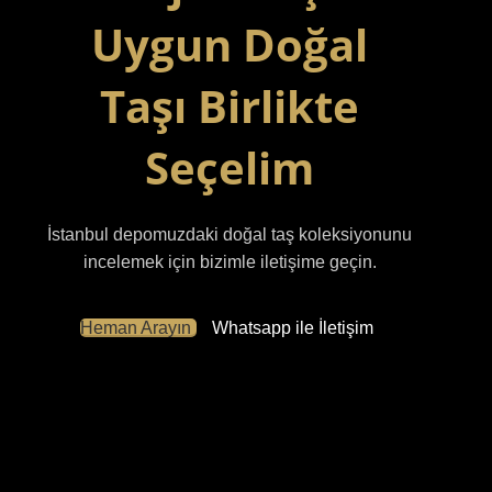
Uygun Doğal
Taşı Birlikte
Seçelim
İstanbul depomuzdaki doğal taş koleksiyonunu
incelemek için bizimle iletişime geçin.
Heman Arayın
Whatsapp ile İletişim