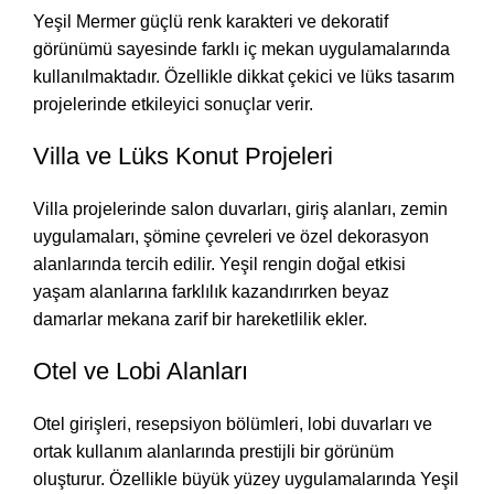
Yeşil Mermer güçlü renk karakteri ve dekoratif
görünümü sayesinde farklı iç mekan uygulamalarında
kullanılmaktadır. Özellikle dikkat çekici ve lüks tasarım
projelerinde etkileyici sonuçlar verir.
Villa ve Lüks Konut Projeleri
Villa projelerinde salon duvarları, giriş alanları, zemin
uygulamaları, şömine çevreleri ve özel dekorasyon
alanlarında tercih edilir. Yeşil rengin doğal etkisi
yaşam alanlarına farklılık kazandırırken beyaz
damarlar mekana zarif bir hareketlilik ekler.
Otel ve Lobi Alanları
Otel girişleri, resepsiyon bölümleri, lobi duvarları ve
ortak kullanım alanlarında prestijli bir görünüm
oluşturur. Özellikle büyük yüzey uygulamalarında Yeşil