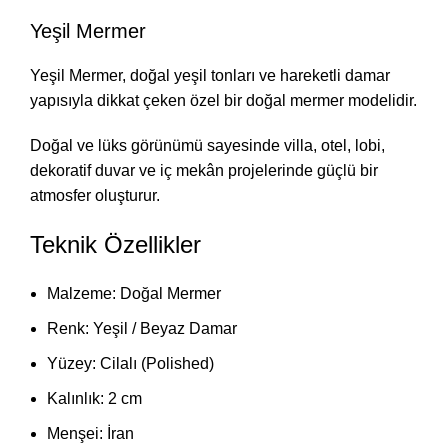
Yeşil Mermer
Yeşil Mermer, doğal yeşil tonları ve hareketli damar
yapısıyla dikkat çeken özel bir doğal mermer modelidir.
Doğal ve lüks görünümü sayesinde villa, otel, lobi,
dekoratif duvar ve iç mekân projelerinde güçlü bir
atmosfer oluşturur.
Teknik Özellikler
Malzeme: Doğal Mermer
Renk: Yeşil / Beyaz Damar
Yüzey: Cilalı (Polished)
Kalınlık: 2 cm
Menşei: İran