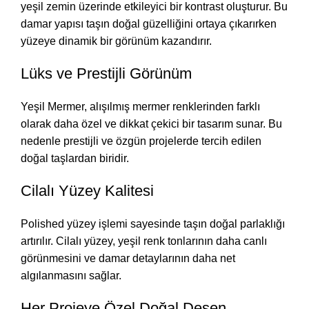
yeşil zemin üzerinde etkileyici bir kontrast oluşturur. Bu
damar yapısı taşın doğal güzelliğini ortaya çıkarırken
yüzeye dinamik bir görünüm kazandırır.
Lüks ve Prestijli Görünüm
Yeşil Mermer, alışılmış mermer renklerinden farklı
olarak daha özel ve dikkat çekici bir tasarım sunar. Bu
nedenle prestijli ve özgün projelerde tercih edilen
doğal taşlardan biridir.
Cilalı Yüzey Kalitesi
Polished yüzey işlemi sayesinde taşın doğal parlaklığı
artırılır. Cilalı yüzey, yeşil renk tonlarının daha canlı
görünmesini ve damar detaylarının daha net
algılanmasını sağlar.
Her Projeye Özel Doğal Desen