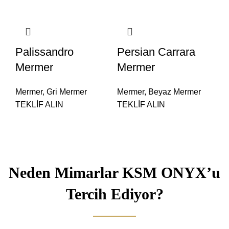
Palissandro
Persian Carrara
Mermer
Mermer
Mermer
,
Gri Mermer
Mermer
,
Beyaz Mermer
TEKLİF ALIN
TEKLİF ALIN
Neden Mimarlar KSM ONYX’u
Tercih Ediyor?