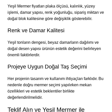
Yeşil Mermer fiyatları plaka ölçüsü, kalınlık, yüzey
işlemi, damar yapısı, renk yoğunluğu, sipariş miktarı ve
doğal blok kalitesine göre değişiklik gösterebilir.
Renk ve Damar Kalitesi
Yeşil tonların dengesi, beyaz damarların dağılımı ve
doğal desen yapısı ürünün estetik değerini belirleyen
önemli faktörlerdir.
Projeye Uygun Doğal Taş Seçimi
Her projenin tasarım ve kullanım ihtiyaçları farklıdır. Bu
nedenle doğru mermer seçimi yapılırken mekan
özellikleri ve estetik beklentiler birlikte
değerlendirilmelidir.
Teklif Alın ve Yeşil Mermer ile