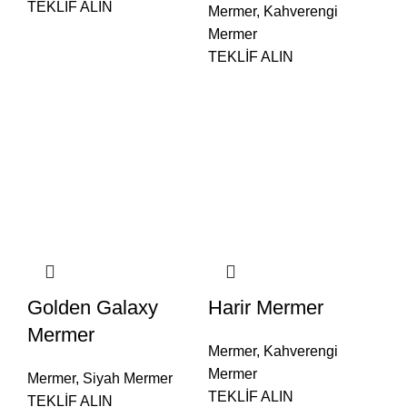
TEKLİF ALIN
Mermer
,
Kahverengi
Mermer
TEKLİF ALIN
Golden Galaxy
Harir Mermer
Mermer
Mermer
,
Kahverengi
Mermer
Mermer
,
Siyah Mermer
TEKLİF ALIN
TEKLİF ALIN