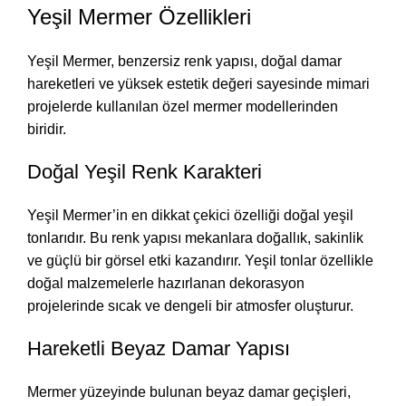
Yeşil Mermer Özellikleri
Yeşil Mermer, benzersiz renk yapısı, doğal damar
hareketleri ve yüksek estetik değeri sayesinde mimari
projelerde kullanılan özel mermer modellerinden
biridir.
Doğal Yeşil Renk Karakteri
Yeşil Mermer’in en dikkat çekici özelliği doğal yeşil
tonlarıdır. Bu renk yapısı mekanlara doğallık, sakinlik
ve güçlü bir görsel etki kazandırır. Yeşil tonlar özellikle
doğal malzemelerle hazırlanan dekorasyon
projelerinde sıcak ve dengeli bir atmosfer oluşturur.
Hareketli Beyaz Damar Yapısı
Mermer yüzeyinde bulunan beyaz damar geçişleri,