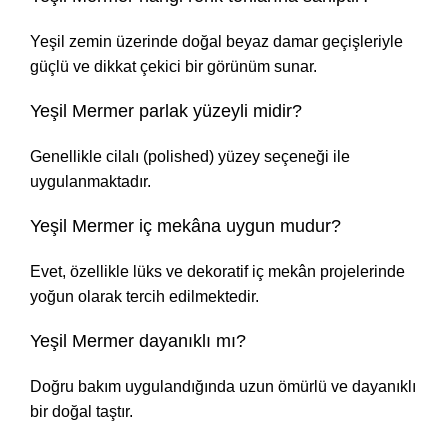
Yeşil zemin üzerinde doğal beyaz damar geçişleriyle
güçlü ve dikkat çekici bir görünüm sunar.
Yeşil Mermer parlak yüzeyli midir?
Genellikle cilalı (polished) yüzey seçeneği ile
uygulanmaktadır.
Yeşil Mermer iç mekâna uygun mudur?
Evet, özellikle lüks ve dekoratif iç mekân projelerinde
yoğun olarak tercih edilmektedir.
Yeşil Mermer dayanıklı mı?
Doğru bakım uygulandığında uzun ömürlü ve dayanıklı
bir doğal taştır.