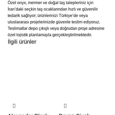
Özel onyx, mermer ve doğal taş talepleriniz için
İran’daki seçkin taş ocaklarından hızlı ve güvenilir
tedarik sağlıyor; ürünlerinizi Türkiye’de veya
uluslararası projelerinizde güvenle teslim ediyoruz.
Teslimatlar depo çıkışlı veya doğrudan proje adresine
özel lojistik planlamayla gerçekleştirilmektedir.
İlgili ürünler