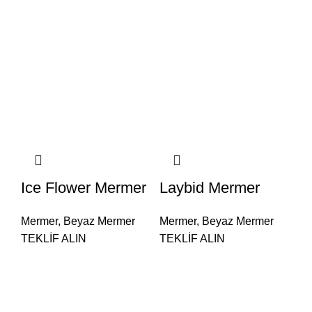
Ice Flower Mermer
Laybid Mermer
Mermer
,
Beyaz Mermer
Mermer
,
Beyaz Mermer
TEKLİF ALIN
TEKLİF ALIN