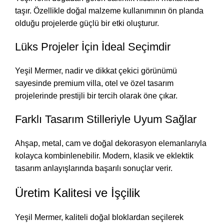
taşır. Özellikle doğal malzeme kullanımının ön planda
olduğu projelerde güçlü bir etki oluşturur.
Lüks Projeler İçin İdeal Seçimdir
Yeşil Mermer, nadir ve dikkat çekici görünümü
sayesinde premium villa, otel ve özel tasarım
projelerinde prestijli bir tercih olarak öne çıkar.
Farklı Tasarım Stilleriyle Uyum Sağlar
Ahşap, metal, cam ve doğal dekorasyon elemanlarıyla
kolayca kombinlenebilir. Modern, klasik ve eklektik
tasarım anlayışlarında başarılı sonuçlar verir.
Üretim Kalitesi ve İşçilik
Yeşil Mermer, kaliteli doğal bloklardan seçilerek