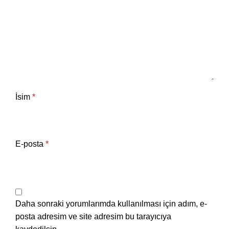
İsim
*
E-posta
*
Daha sonraki yorumlarımda kullanılması için adım, e-
posta adresim ve site adresim bu tarayıcıya