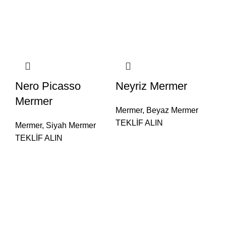
Nero Picasso
Neyriz Mermer
Mermer
Mermer
,
Beyaz Mermer
TEKLİF ALIN
Mermer
,
Siyah Mermer
TEKLİF ALIN