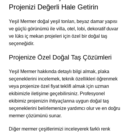
Projenizi Değerli Hale Getirin
Yeşil Mermer doğal yeşil tonları, beyaz damar yapısı
ve güçlü görünümü ile villa, otel, lobi, dekoratif duvar
ve lüks iç mekan projeleri için özel bir doğal taş
seçeneğidir.
Projenize Özel Doğal Taş Çözümleri
Yeşil Mermer hakkında detaylı bilgi almak, plaka
seçeneklerini incelemek, teknik özellikleri öğrenmek
veya projenize özel fiyat teklifi almak için uzman
ekibimizle iletişime geçebilirsiniz. Profesyonel
ekibimiz projenizin ihtiyaçlarına uygun doğal taş
seçeneklerini belirlemenize yardımcı olur ve en doğru
mermer çözümünü sunar.
Diğer mermer çeşitlerimizi inceleyerek farklı renk