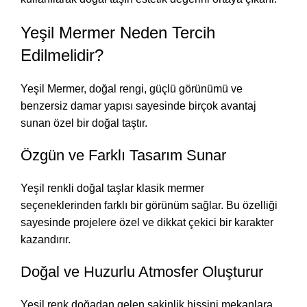
Yeşil Mermer Neden Tercih
Edilmelidir?
Yeşil Mermer, doğal rengi, güçlü görünümü ve
benzersiz damar yapısı sayesinde birçok avantaj
sunan özel bir doğal taştır.
Özgün ve Farklı Tasarım Sunar
Yeşil renkli doğal taşlar klasik mermer
seçeneklerinden farklı bir görünüm sağlar. Bu özelliği
sayesinde projelere özel ve dikkat çekici bir karakter
kazandırır.
Doğal ve Huzurlu Atmosfer Oluşturur
Yeşil renk doğadan gelen sakinlik hissini mekanlara